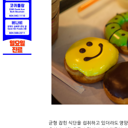
균형 잡힌 식단을 섭취하고 있더라도 영양소