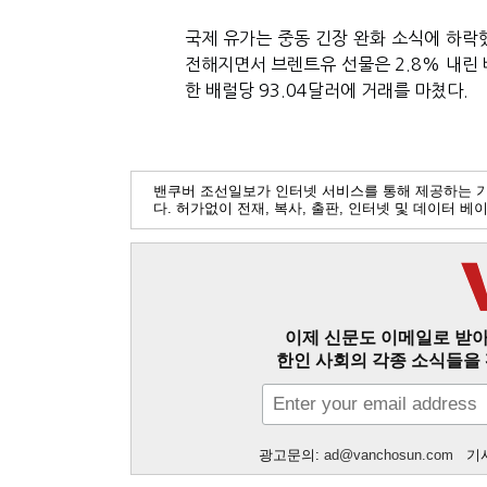
국제 유가는 중동 긴장 완화 소식에 하락
전해지면서 브렌트유 선물은 2.8% 내린 배
한 배럴당 93.04달러에 거래를 마쳤다.
밴쿠버 조선일보가 인터넷 서비스를 통해 제공하는 
다. 허가없이 전재, 복사, 출판, 인터넷 및 데이터 
이제 신문도 이메일로 받아
한인 사회의 각종 소식들을 
광고문의:
ad@vanchosun.com
기사