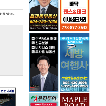
호를 받습니