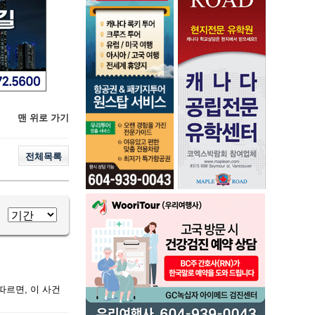
맨 위로 가기
전체목록
따르면, 이 사건