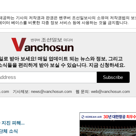
제공하는 기사의 저작권과 판권은 밴쿠버 조선일보사의 소유며 저작권법의 보
및 데이터 베이스를 비롯한 각종 정보 서비스 등에 사용하는 것을 금지합니다.
일로 받아 보세요! 매일 업데이트 되는 뉴스와 정보, 그리고
소식들을 편리하게 받아 보실 수 있습니다. 지금 신청하세요.
n.com
기사제보:
news@vanchosun.com
웹 문의:
web@vanchosun.com
지진 피해...
사단체 소식