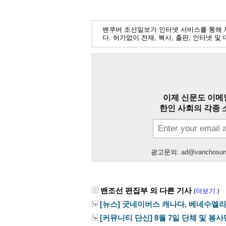
밴쿠버 조선일보가 인터넷 서비스를 통해 
다. 허가없이 전재, 복사, 출판, 인터넷 
이제 신문도 이메
한인 사회의 각종 
광고문의:
ad@vanchosu
밴조선 편집부 의 다른 기사
더보기.
(
)
[뉴스] 굿네이버스 캐나다, 베네수엘라 
[커뮤니티 단신] 8월 7일 단체 및 봉