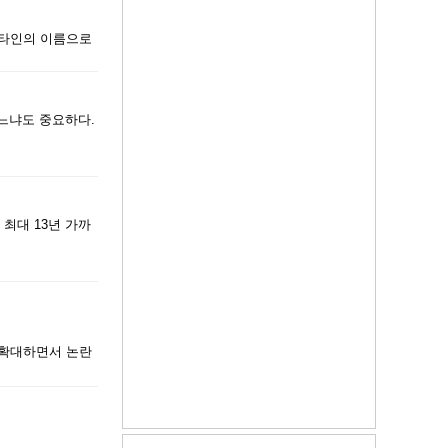
 타인의 이름으로
느냐도 중요하다.
최대 13년 가까
 확대하면서 논란