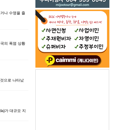
하거나 수영을 즐
한국의 폭염 상황
한 것으로 나타났
ada)가 대규모 지