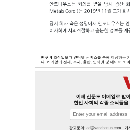
안토니우스는 혐의를 받을 당시 광산 회사
Metals Corp.)는 2019년 11월 
당시 회사 측은 성명에서 안토니우스는 언론
이사회에 시의적절하고 충분한 정보를 제
밴쿠버 조선일보가 인터넷 서비스를 통해 제공하는 
다. 허가없이 전재, 복사, 출판, 인터넷 및 데이터 
이제 신문도 이메일로 받아
한인 사회의 각종 소식들을 
광고문의:
ad@vanchosun.com
기사