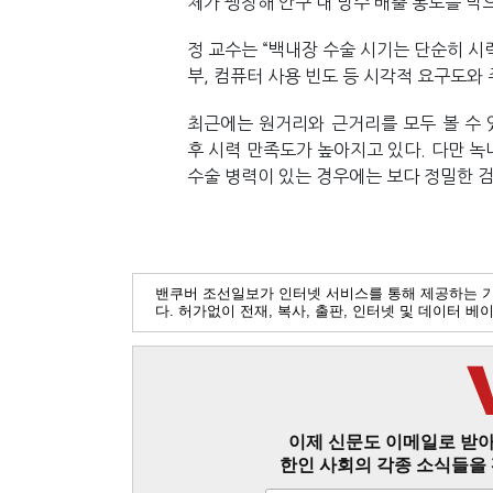
체가 팽창해 안구 내 방수 배출 통로를 막
정 교수는 “백내장 수술 시기는 단순히 시
부, 컴퓨터 사용 빈도 등 시각적 요구도와
최근에는 원거리와 근거리를 모두 볼 수 
후 시력 만족도가 높아지고 있다. 다만 녹
수술 병력이 있는 경우에는 보다 정밀한 
밴쿠버 조선일보가 인터넷 서비스를 통해 제공하는 
다. 허가없이 전재, 복사, 출판, 인터넷 및 데이터 
이제 신문도 이메일로 받아
한인 사회의 각종 소식들을 