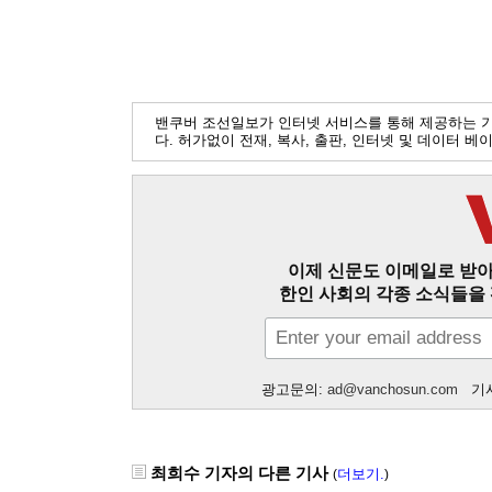
밴쿠버 조선일보가 인터넷 서비스를 통해 제공하는 
다. 허가없이 전재, 복사, 출판, 인터넷 및 데이터 
이제 신문도 이메일로 받아
한인 사회의 각종 소식들을 
광고문의:
ad@vanchosun.com
기사
최희수 기자의 다른 기사
더보기.
(
)