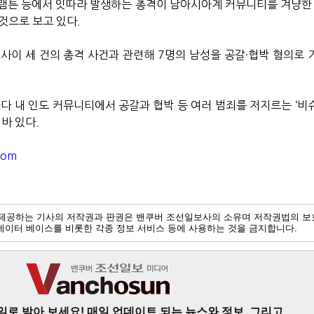
램튼 등에서 잇따라 발생하는 총격이 남아시아계 커뮤니티를 겨냥한 
 것으로 보고 있다
.
 사이 세 건의 총격 사건과 관련해
7
명의 남성을 공갈·협박 혐의로 
다 내 인도 커뮤니티에서 공갈과 협박 등 여러 범죄를 저지르는
‘
비
 바 있다
.
com
제공하는 기사의 저작권과 판권은 밴쿠버 조선일보사의 소유며 저작권법의 보
및 데이터 베이스를 비롯한 각종 정보 서비스 등에 사용하는 것을 금지합니다.
일로 받아 보세요! 매일 업데이트 되는 뉴스와 정보, 그리고