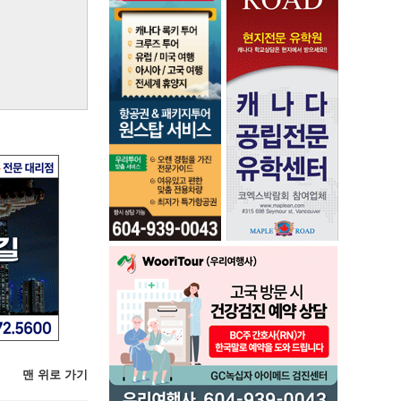
맨 위로 가기