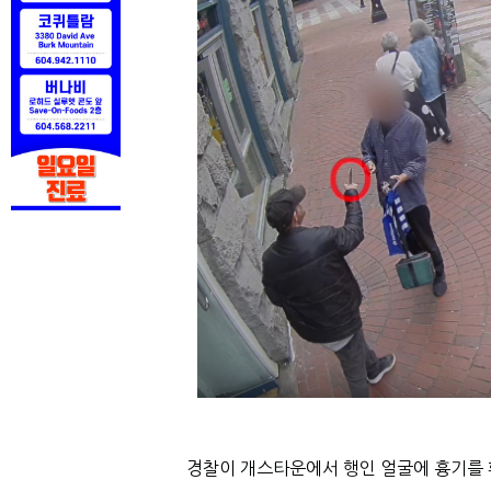
경찰이 개스타운에서 행인 얼굴에 흉기를 