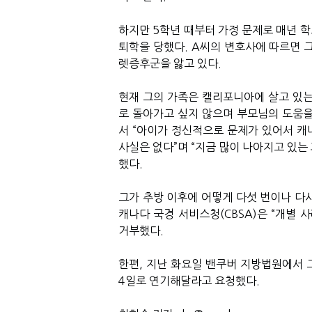
하지만 5학년 때부터 가정 문제로 매년 
퇴학을 당했다.
A씨
의 변호사에 따르면 
렛증후군을 앓고 있다.
현재 그의 가족은 캘리포니아에 살고 있는
로 돌아가고 싶지 않으며 부모님의 도움을
서 “아이가 정신적으로 문제가 있어서 캐
사실은 없다”며 “지금 많이 나아지고 있는
했다.
그가 추방 이후에 어떻게 다섯 번이나 다
캐나다 국경 서비스청(CBSA)은 “개별 
거부했다.
한편, 지난 화요일 밴쿠버 지방법원에서 
4일로 연기해달라고 요청했다.