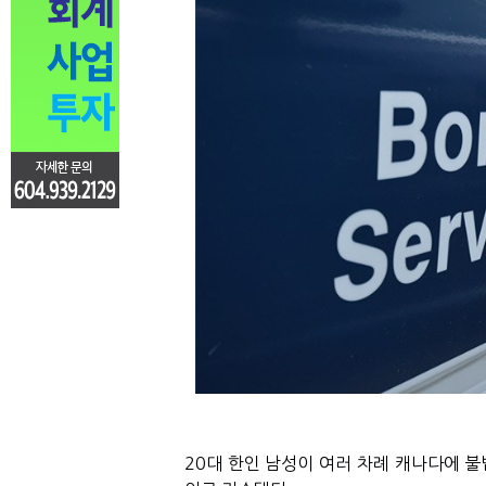
20대 한인 남성이 여러 차례 캐나다에 불