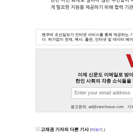
한편 이번 화재로 얼마나 많은 주민들이 
게 필요한 지원을 제공하기 위해 협력 기관
밴쿠버 조선일보가 인터넷 서비스를 통해 제공하는 
다. 허가없이 전재, 복사, 출판, 인터넷 및 데이터 
이제 신문도 이메일로 받아
한인 사회의 각종 소식들을 
광고문의:
ad@vanchosun.com
기사
고재권 기자의 다른 기사
더보기.
(
)