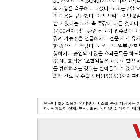
BC 간호사노조(BCNU)가 의료기관 고
의 개입을 촉구하고 나섰다. 노조는 7일 
의 대응을 규탄했다. 이번 시위는 지난 2
받고 있다는 노조 측 주장에 따른 것이다.
1400건이 넘는 관련 신고가 접수됐다고
징계 가능성을 언급하거나 전문 자격 유지
한 것으로 드러났다. 노조는 또 일부 간호
행하거나 승인되지 않은 초과근무를 하도
BCNU 회장은 “조합원들은 새 단체협약 
를 방해하려는 행위는 받아들일 수 없다”며
외래 진료 및 수술 센터(JPOCSC)까지 
밴쿠버 조선일보가 인터넷 서비스를 통해 제공하는 
다. 허가없이 전재, 복사, 출판, 인터넷 및 데이터 