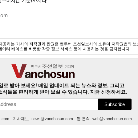
(밴쿠버시간 기준)까지다.
com
제공하는 기사의 저작권과 판권은 밴쿠버 조선일보사의 소유며 저작권법의 보
및 데이터 베이스를 비롯한 각종 정보 서비스 등에 사용하는 것을 금지합니다.
일로 받아 보세요! 매일 업데이트 되는 뉴스와 정보, 그리고
소식들을 편리하게 받아 보실 수 있습니다. 지금 신청하세요.
n.com
기사제보:
news@vanchosun.com
웹 문의:
web@vanchosun.com