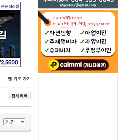
맨 위로 가기
전체목록