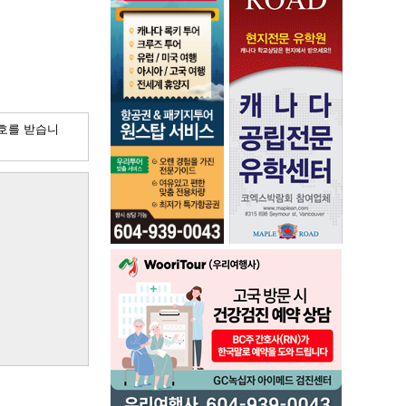
호를 받습니