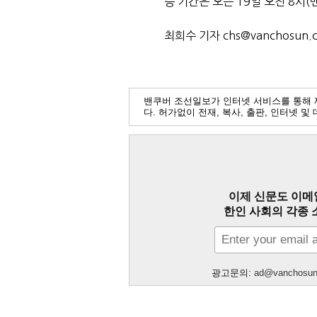
증 기간은 오는 19일 오전 8시
최희수 기자 chs@vanchosun.
밴쿠버 조선일보가 인터넷 서비스를 통해 
다. 허가없이 전재, 복사, 출판, 인터넷 
이제 신문도 이메
한인 사회의 각종 
광고문의:
ad@vanchosu