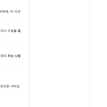
따르면, 이 사건
하거나 수영을 즐
한국의 폭염 상황
한 것으로 나타났