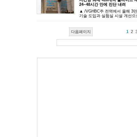
24~48시간 안에 진단 내려
▲ /VGHBC주 전역에서 올해 
기술 도입과 실험실 시설 개선으로
다음페이지
1
2