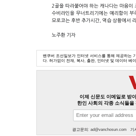
2골을 따라붙어야 하는 캐나다는 마음이 
수비라인을 무너트리기에는 예리함이 부족
모로코는 후반 추가시간, 역습 상황에서 
노주환 기자
밴쿠버 조선일보가 인터넷 서비스를 통해 제공하는 
다. 허가없이 전재, 복사, 출판, 인터넷 및 데이터 
이제 신문도 이메일로 받아
한인 사회의 각종 소식들을 
광고문의:
ad@vanchosun.com
기사