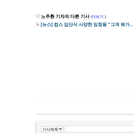
노주환 기자의 다른 기사
더보기.
(
)
[뉴스] 컵스 입단식 사양한 임창용 “그게 뭐가...