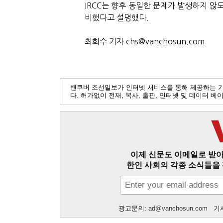
IRCC는 향후 동일한 문제가 발생하지 않
비했다고 설명했다.
최희수 기자 chs@vanchosun.com
밴쿠버 조선일보가 인터넷 서비스를 통해 제공하는 
다. 허가없이 전재, 복사, 출판, 인터넷 및 데이터 
이제 신문도 이메일로 받아
한인 사회의 각종 소식들을 
광고문의:
ad@vanchosun.com
기사