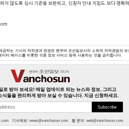
생하지 않도록 심사 기준을 보완하고, 신청자 안내 지침도 보다 명확하
com
제공하는 기사의 저작권과 판권은 밴쿠버 조선일보사의 소유며 저작권법의 보
및 데이터 베이스를 비롯한 각종 정보 서비스 등에 사용하는 것을 금지합니다.
일로 받아 보세요! 매일 업데이트 되는 뉴스와 정보, 그리고
소식들을 편리하게 받아 보실 수 있습니다. 지금 신청하세요.
n.com
기사제보:
news@vanchosun.com
웹 문의:
web@vanchosun.com