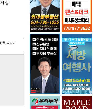
게 정
호를 받습니