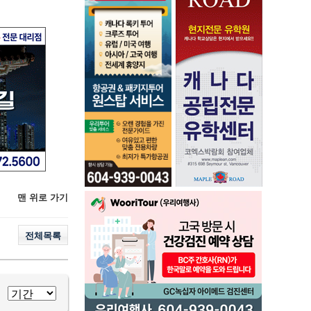
맨 위로 가기
전체목록