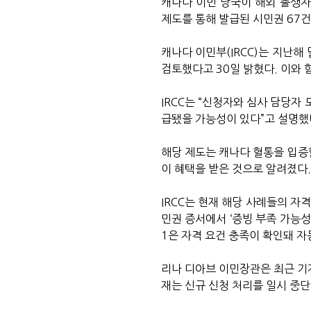
캐나다 이민 당국이 해외 출생자의 
제도를 통해 발급된 시민권 67
캐나다 이민부(IRCC)는 지난해 말
검토했다고 30일 밝혔다. 이와 
IRCC는 “신청자와 심사 담당자
급됐을 가능성이 있다”고 설명했다
해당 제도는 캐나다 혈통을 입증
이 혜택을 받은 것으로 알려졌다.
IRCC는 현재 해당 사례들의 자
민권 증서에서 ‘증빙 부족 가능성
1은 자격 요건 충족이 확인돼 자
리나 디아브 이민장관은 최근 기
재는 신규 신청 처리를 일시 중단