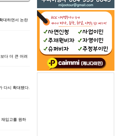
 확대하면서 논란
보다 더 큰 어려
위가 다시 확대됐다.
의 재입고를 원하