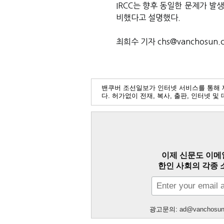
IRCC는 향후 동일한 문제가 발
비했다고 설명했다.
최희수 기자 chs@vanchosun.
밴쿠버 조선일보가 인터넷 서비스를 통해 
다. 허가없이 전재, 복사, 출판, 인터넷 
이제 신문도 이메
한인 사회의 각종 
광고문의:
ad@vanchosu