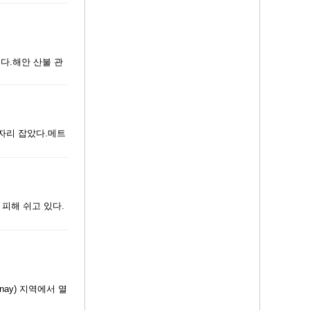
생했다.해안 산불 관
 자리 잡았다.메트
피해 쉬고 있다.
nay) 지역에서 열