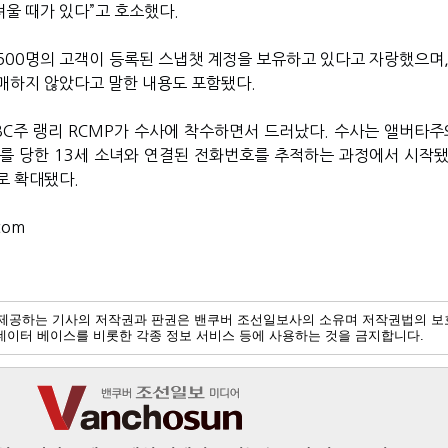
울 때가 있다”고 호소했다.
500명의 고객이 등록된 스냅챗 계정을 보유하고 있다고 자랑했으며,
매하지 않았다고 말한 내용도 포함됐다.
 BC주 랭리 RCMP가 수사에 착수하면서 드러났다. 수사는 앨버타주
를 당한 13세 소녀와 연결된 전화번호를 추적하는 과정에서 시작됐
로 확대됐다.
com
제공하는 기사의 저작권과 판권은 밴쿠버 조선일보사의 소유며 저작권법의 보
및 데이터 베이스를 비롯한 각종 정보 서비스 등에 사용하는 것을 금지합니다.