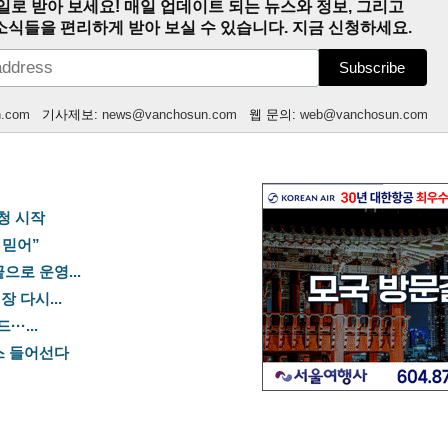
일로 받아 보세요! 매일 업데이트 되는 뉴스와 정보, 그리고
소식들을 편리하게 받아 보실 수 있습니다. 지금 신청하세요.
n.com
기사제보:
news@vanchosun.com
웹 문의:
web@vanchosun.com
신청 시작
 믿어”
으로 운영...
 다시...
·...
스 들어선다