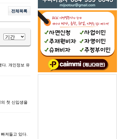
전체목록
됐다. 개인정보 유
명의 첫 신입생을
 빠져들고 있다.