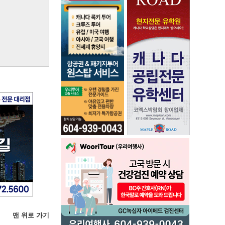
맨 위로 가기