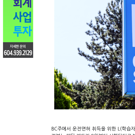
BC주에서 운전면허 취득을 위한 L(학습자