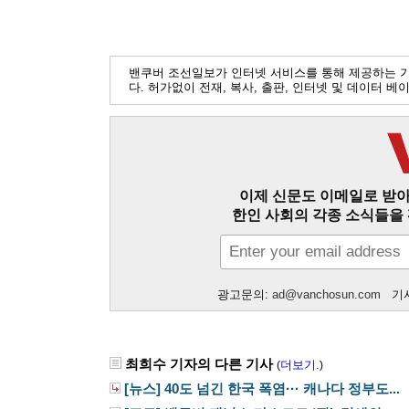
밴쿠버 조선일보가 인터넷 서비스를 통해 제공하는 
다. 허가없이 전재, 복사, 출판, 인터넷 및 데이터 
이제 신문도 이메일로 받아
한인 사회의 각종 소식들을 
광고문의:
ad@vanchosun.com
기사
최희수 기자의 다른 기사
더보기.
(
)
[뉴스] 40도 넘긴 한국 폭염··· 캐나다 정부도...