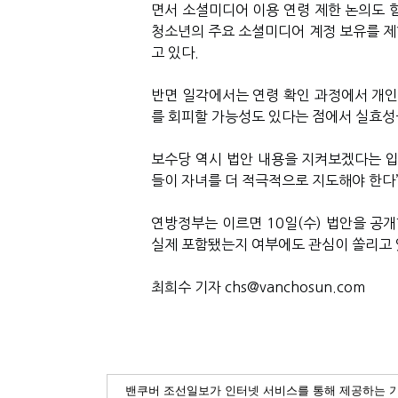
면서 소셜미디어 이용 연령 제한 논의도 
청소년의 주요 소셜미디어 계정 보유를 제
고 있다.
반면 일각에서는 연령 확인 과정에서 개인
를 회피할 가능성도 있다는 점에서 실효성
보수당 역시 법안 내용을 지켜보겠다는 입장
들이 자녀를 더 적극적으로 지도해야 한다
연방정부는 이르면 10일(수) 법안을 공개
실제 포함됐는지 여부에도 관심이 쏠리고 
최희수 기자 chs@vanchosun.com
밴쿠버 조선일보가 인터넷 서비스를 통해 제공하는 