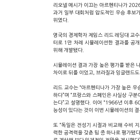
리오넬 메시가 이끄는 아르헨티나가 2026
과거 일부 대회처럼 압도적인 우승 후보가 
위였다.
영국의 경제학자 제임스 리드 레딩대 교수는
터로 1만 차례 시뮬레이션한 결과를 공개
위해 개발됐다.
시뮬레이션 결과 가장 높은 평가를 받은 
차이로 뒤를 이었고, 브라질과 잉글랜드도 
리드 교수는 “아르헨티나가 가장 높은 우
하다”며 “프랑스와 스페인은 사실상 구분
는다”고 설명했다. 이어 “1966년 이후
능성이 있다는 것이 이번 시뮬레이션의 결
또 “독일은 전성기 시절과 비교해 수비 지
력한 공격력을 갖춘 팀 중 하나로 평가됐다