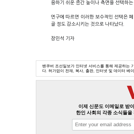
응하기 쉬운 중간 높이나 측면을 선택하는
연구에 따르면 이러한 보수적인 선택은 페널
골 정도 감소시키는 것으로 나타났다.
장민석 기자
밴쿠버 조선일보가 인터넷 서비스를 통해 제공하는 
다. 허가없이 전재, 복사, 출판, 인터넷 및 데이터 
이제 신문도 이메일로 받아
한인 사회의 각종 소식들을 