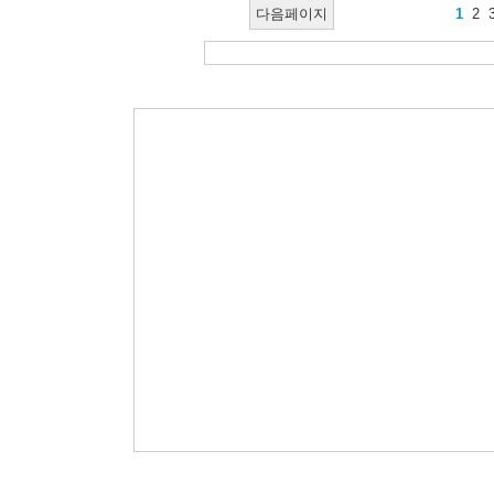
다음페이지
1
2