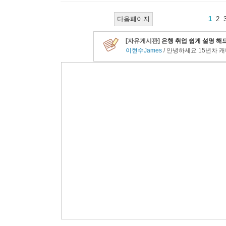
다음페이지
1
2