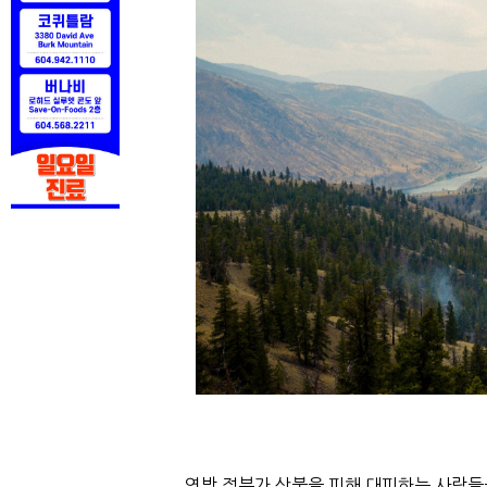
연방 정부가 산불을 피해 대피하는 사람들