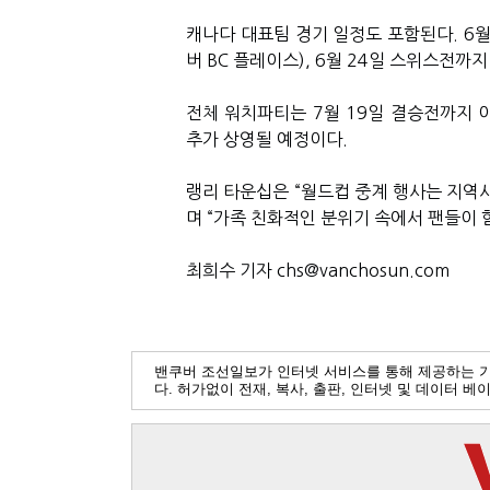
캐나다 대표팀 경기 일정도 포함된다. 6월
버 BC 플레이스), 6월 24일 스위스전까
전체 워치파티는 7월 19일 결승전까지 이
추가 상영될 예정이다.
랭리 타운십은 “월드컵 중계 행사는 지역
며 “가족 친화적인 분위기 속에서 팬들이 
최희수 기자 chs@vanchosun.com
밴쿠버 조선일보가 인터넷 서비스를 통해 제공하는 
다. 허가없이 전재, 복사, 출판, 인터넷 및 데이터 