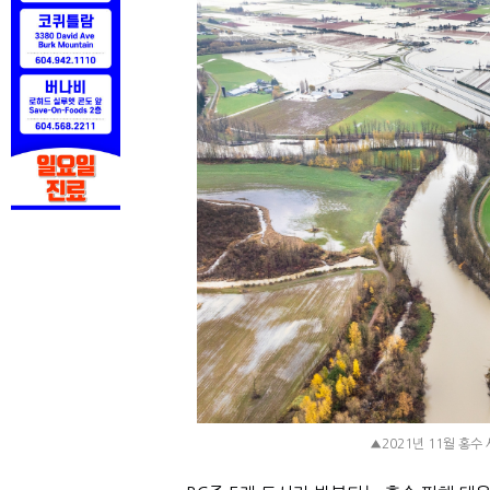
▲2021년 11월 홍수 사