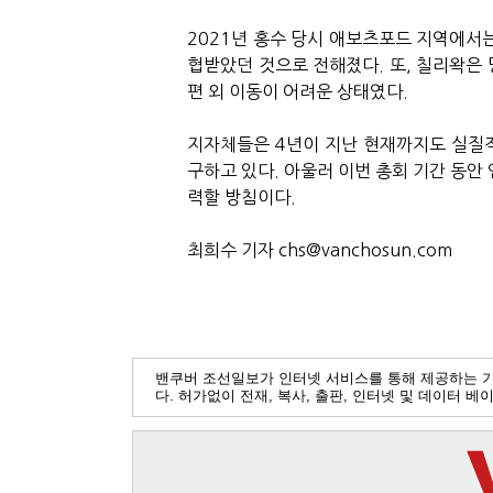
2021년 홍수 당시 애보츠포드 지역에서
협받았던 것으로 전해졌다. 또, 칠리왁은
편 외 이동이 어려운 상태였다.
지자체들은 4년이 지난 현재까지도 실질
구하고 있다. 아울러 이번 총회 기간 동안
력할 방침이다.
최희수 기자 chs@vanchosun.com
밴쿠버 조선일보가 인터넷 서비스를 통해 제공하는 
다. 허가없이 전재, 복사, 출판, 인터넷 및 데이터 