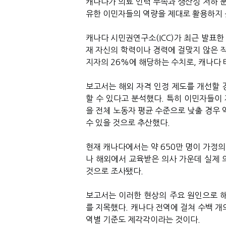
캐나다가 의료 인력 부족과 생산성 저하 문
유한 이민자들의 역량을 제대로 활용하지 
캐나다 시민권연구소(ICC)가 최근 발표한
재 자신의 학력이나 경력에 걸맞지 않은 직
지자의 26%에 해당하는 수치로, 캐나다 
보고서는 해외 자격 인정 제도를 개선할 
할 수 있다고 분석했다. 특히 이민자들이
을 전체 노동자 평균 수준으로 낮출 경우 
수 있을 것으로 추산했다.
현재 캐나다에서는 약 650만 명이 가정의
나 해외에서 교육받은 의사 가운데 실제 
것으로 조사됐다.
보고서는 이러한 현상의 주요 원인으로 해외 자격 인
를 지목했다. 캐나다 전역에 걸쳐 수백 개
역별 기준도 제각각이라는 것이다.