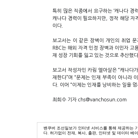
특히 많은 직종에서 요구하는 ‘캐나다 경력
캐나다 경력이 필요하지만, 정작 해당 자
이다.
보고서는 이 같은 장벽이 개인의 취업 문
RBC는 해외 자격 인정 장벽과 이민자 고
재 성장 기회를 잃고 있는 것으로 추산했다
보고서 작성자인 카림 엘아살은 “캐나다가
재한다”며 “문제는 인재 부족이 아니라 
다. 이어 “이제는 인재를 낭비하는 일을 멈
최희수 기자 chs@vanchosun.com
밴쿠버 조선일보가 인터넷 서비스를 통해 제공하는 
다. 허가없이 전재, 복사, 출판, 인터넷 및 데이터 