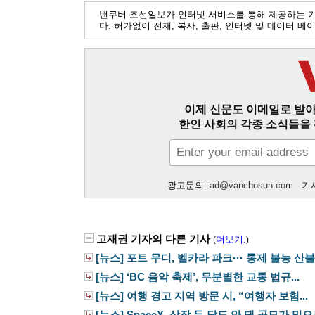
밴쿠버 조선일보가 인터넷 서비스를 통해 제공하는 
다. 허가없이 전재, 복사, 출판, 인터넷 및 데이터 
이제 신문도 이메일로 받아
한인 사회의 각종 소식들을 
광고문의:
ad@vanchosun.com
기사
고재권 기자의 다른 기사
더보기.
(
)
[뉴스] 포트 무디, 벨카라 파크··· 통제 불능 산불.
[뉴스] ‘BC 음악 축제’, 무분별한 교통 법규...
[뉴스] 여행 경고 지역 방문 시, “여행자 보험...