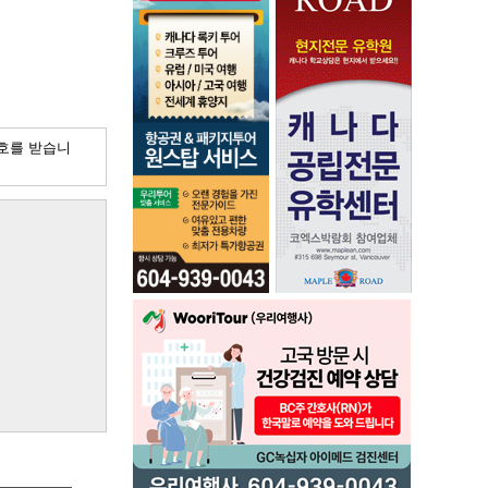
호를 받습니