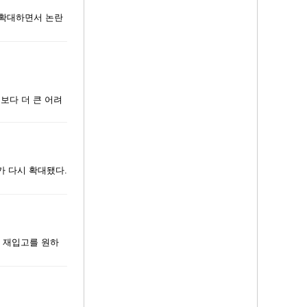
 확대하면서 논란
보다 더 큰 어려
위가 다시 확대됐다.
의 재입고를 원하