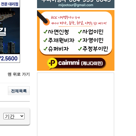
맨 위로 가기
전체목록