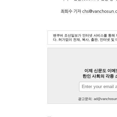
최희수 기자 chs@vanchosun.
밴쿠버 조선일보가 인터넷 서비스를 통해 
다. 허가없이 전재, 복사, 출판, 인터넷 
이제 신문도 이메
한인 사회의 각종 
광고문의:
ad@vanchosu