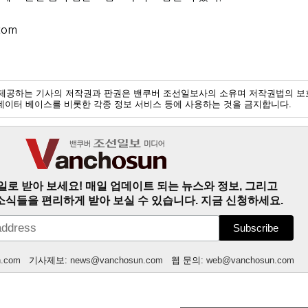
com
제공하는 기사의 저작권과 판권은 밴쿠버 조선일보사의 소유며 저작권법의 보
및 데이터 베이스를 비롯한 각종 정보 서비스 등에 사용하는 것을 금지합니다.
일로 받아 보세요! 매일 업데이트 되는 뉴스와 정보, 그리고
소식들을 편리하게 받아 보실 수 있습니다. 지금 신청하세요.
n.com
기사제보:
news@vanchosun.com
웹 문의:
web@vanchosun.com