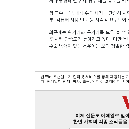
체가 팽창해 안구 내 방수 배출 통로를 막
정 교수는 “백내장 수술 시기는 단순히 시
부, 컴퓨터 사용 빈도 등 시각적 요구도와
최근에는 원거리와 근거리를 모두 볼 수 
후 시력 만족도가 높아지고 있다. 다만 녹
수술 병력이 있는 경우에는 보다 정밀한 
밴쿠버 조선일보가 인터넷 서비스를 통해 제공하는 
다. 허가없이 전재, 복사, 출판, 인터넷 및 데이터 
이제 신문도 이메일로 받아
한인 사회의 각종 소식들을 