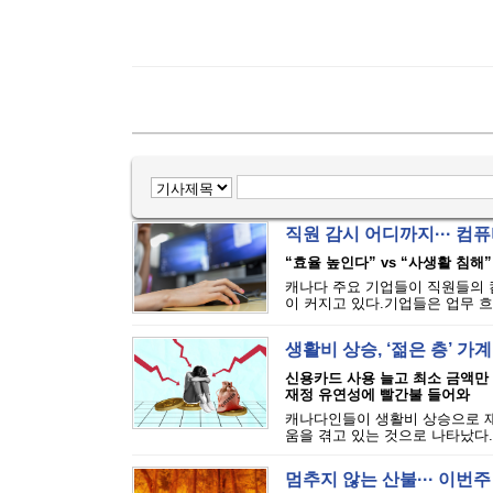
직원 감시 어디까지··· 
“효율 높인다” vs “사생활 침해”
캐나다 주요 기업들이 직원들의 
이 커지고 있다.기업들은 업무 흐
생활비 상승, ‘젊은 층’ 가
신용카드 사용 늘고 최소 금액만
재정 유연성에 빨간불 들어와
캐나다인들이 생활비 상승으로 재
움을 겪고 있는 것으로 나타났다.에퀴
멈추지 않는 산불··· 이번