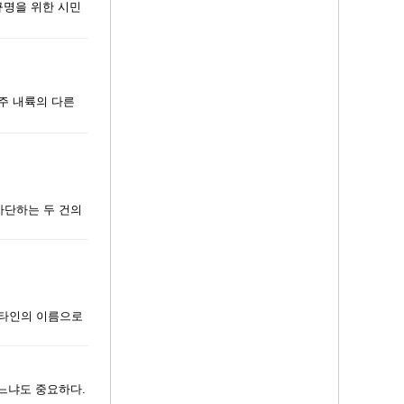
 규명을 위한 시민
주 내륙의 다른
차단하는 두 건의
 타인의 이름으로
느냐도 중요하다.