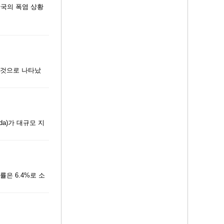
한국의 폭염 상황
한 것으로 나타났
ada)가 대규모 지
률은 6.4%로 소