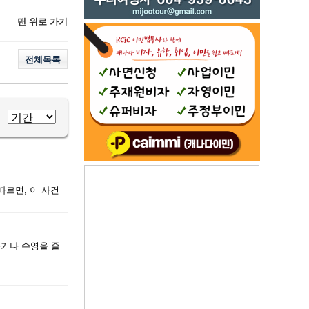
맨 위로 가기
전체목록
따르면, 이 사건
하거나 수영을 즐