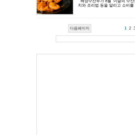
해양수산부가 8월 ‘이달의 수산
치와 조리법 등을 알리고 소비를 
다음페이지
1
2