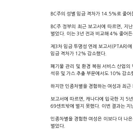
BC주의 성별 임금 격차가 14.5%로 줄어
BC주 정부의 최근 보고서에 따르면, 지난
벌었다. 이는 3년 전과 비교해 4% 줄어든
제3차 임금 투명성 연례 보고서(PTAR)에
임금 격차가 12% 감소했다.
폐기물 관리 및 환경 복원 서비스 산업의 행
석유 및 가스 추출 부문에서도 10% 감소
하지만 인종차별을 경험하는 여성과 최근 
보고서에 따르면, 캐나다에 입국한 지 5년
69센트밖에 벌지 못했다. 이번 결과는 지
인종차별을 경험한 여성은 이보다 더 나은 
벌었다.