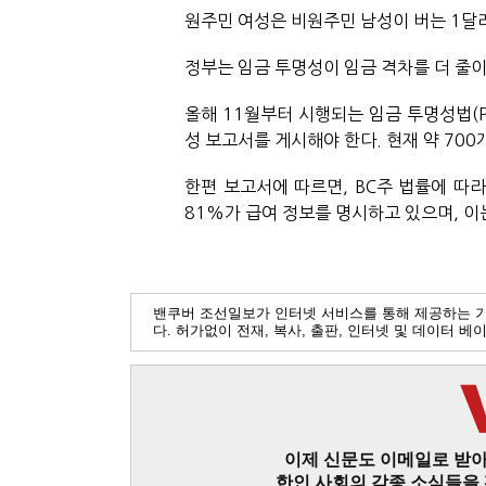
원주민 여성은 비원주민 남성이 버는 1달러
정부는 임금 투명성이 임금 격차를 더 줄
올해 11월부터 시행되는 임금 투명성법(P
성 보고서를 게시해야 한다. 현재 약 700
한편 보고서에 따르면, BC주 법률에 따라 
81%가 급여 정보를 명시하고 있으며, 이
밴쿠버 조선일보가 인터넷 서비스를 통해 제공하는 
다. 허가없이 전재, 복사, 출판, 인터넷 및 데이터 
이제 신문도 이메일로 받아
한인 사회의 각종 소식들을 