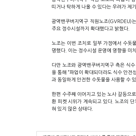
띠거나 탁하게 나올 수 있다는 우려가 제기
광역밴쿠버지역구 직원노조(GVRDEU)
주요 정수시설까지 확대했다고 밝혔다.
노조는 이번 조치로 일부 가정에서 수돗물
명했다. 이는 정수시설 운영에 영향을 미
다만 노조와 광역밴쿠버지역구 측은 식수
을 통해 “파업이 확대되더라도 식수 안전성
과 동일하게 안전한 수돗물을 사용할 수 있
한편 수주째 이어지고 있는 노사 갈등으
환 피켓 시위가 계속되고 있다. 노조의 단
혀 있지 않은 상태다.