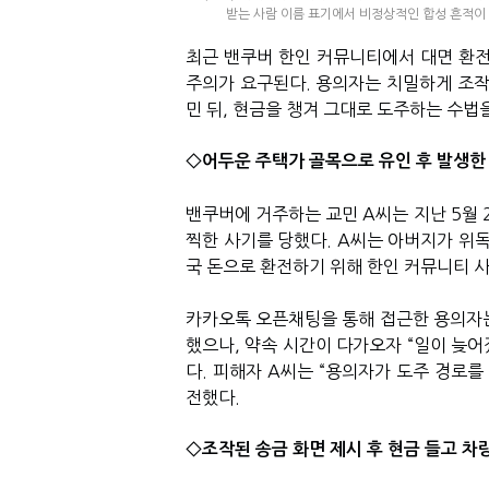
받는 사람 이름 표기에서 비정상적인 합성 흔적이 
최근 밴쿠버 한인 커뮤니티에서 대면 환전
주의가 요구된다. 용의자는 치밀하게 조작
민 뒤, 현금을 챙겨 그대로 도주하는 수법
◇어두운 주택가 골목으로 유인 후 발생한
밴쿠버에 거주하는 교민 A씨는 지난 5월 
찍한 사기를 당했다. A씨는 아버지가 위독
국 돈으로 환전하기 위해 한인 커뮤니티 
카카오톡 오픈채팅을 통해 접근한 용의자는
했으나, 약속 시간이 다가오자 “일이 늦어
다. 피해자 A씨는 “용의자가 도주 경로를
전했다.
◇조작된 송금 화면 제시 후 현금 들고 차