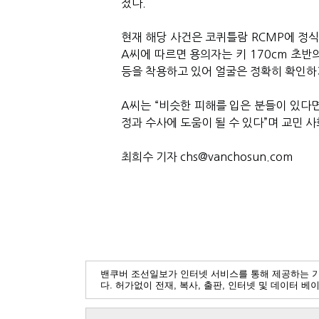
졌다.
현재 해당 사건은 코퀴틀람 RCMP에 정식 
A씨에 따르면 용의자는 키 170cm 초반
등을 착용하고 있어 얼굴은 정확히 확인하
A씨는 “비슷한 피해를 입은 분들이 있다
정과 수사에 도움이 될 수 있다”며 교민 
최희수 기자 chs@vanchosun.com
밴쿠버 조선일보가 인터넷 서비스를 통해 제공하는 
다. 허가없이 전재, 복사, 출판, 인터넷 및 데이터 