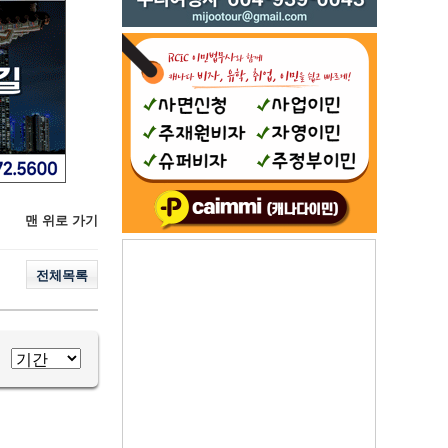
맨 위로 가기
전체목록