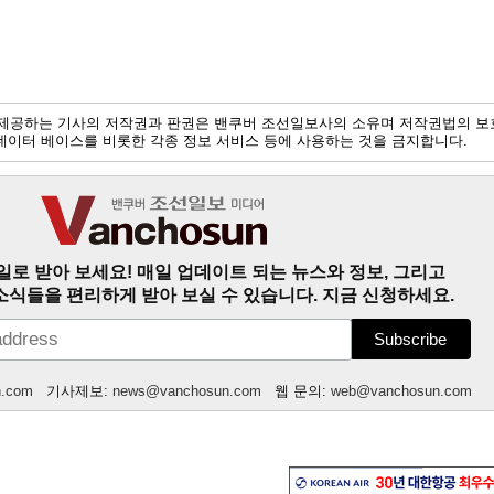
제공하는 기사의 저작권과 판권은 밴쿠버 조선일보사의 소유며 저작권법의 보
및 데이터 베이스를 비롯한 각종 정보 서비스 등에 사용하는 것을 금지합니다.
일로 받아 보세요! 매일 업데이트 되는 뉴스와 정보, 그리고
소식들을 편리하게 받아 보실 수 있습니다. 지금 신청하세요.
n.com
기사제보:
news@vanchosun.com
웹 문의:
web@vanchosun.com