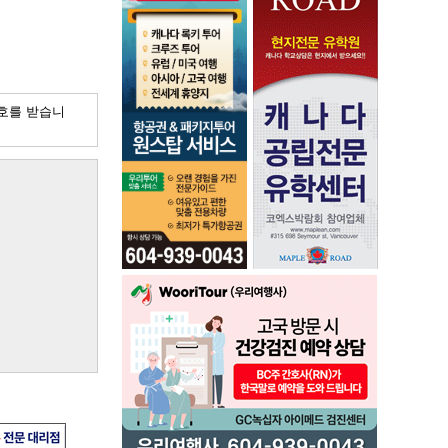
호를 받습니