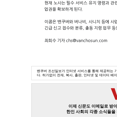
현재 노사는 필수 서비스 유지 명령과 관
업권을 확보하게 된다.
이콤은 밴쿠버와 버나비, 사니치 등에 사업
긴급 신고 접수와 분류, 출동 지령 업무 등
최희수 기자 chs@vanchosun.com
밴쿠버 조선일보가 인터넷 서비스를 통해 제공하는 
다. 허가없이 전재, 복사, 출판, 인터넷 및 데이터 
이제 신문도 이메일로 받아
한인 사회의 각종 소식들을 