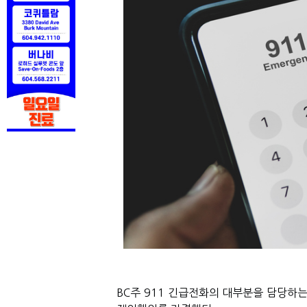
BC주 911 긴급전화의 대부분을 담당하는 