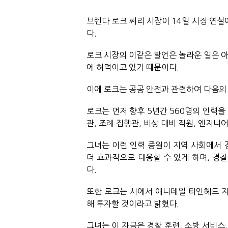
브렌다 로크 써리 시장이 14일 시정 연설
다. 
로크 시장의 이같은 발언은 놀라운 일은 아
에 허덕이고 있기 때문이다.
이에 로크는 공공 안전과 관련하여 다음의 
로크는 먼저 향후 5년간 560명의 인력을
관, 조례 집행관, 비상 대비 직원, 엔지니
그녀는 이런 인력 증원이 지역 사회에서 
더 효과적으로 대응할 수 있게 하며, 경
다. 
또한 로크는 시에서 애니데일 타인헤드 지
해 투자할 것이라고 밝혔다.
그녀는 이 자금은 경찰 훈련, 소방 서비스, 