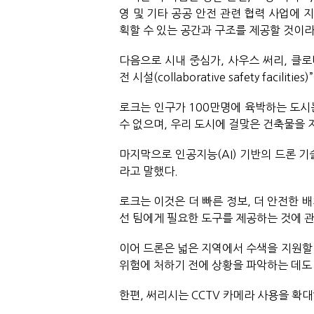
영 및 기타 공공 안전 관련 협력 사업에 
획할 수 있는 공간과 구조를 제공할 것이라
다음으로 시내 중심가, 사우스 써리, 클로
전 시설(
collaborative safety facilities)
로크는 인구가 100만명에 육박하는 도시는
수 없으며, 우리 도시에 걸맞은 건축물을 
마지막으로 인공지능(AI) 기반의 드론 기
라고 말했다. 
로크는 이것은 더 빠른 정보, 더 안전한 
선 팀에게 필요한 도구를 제공하는 것에 관
이어 드론은 넓은 지역에서 수색을 지원할 수
위험에 처하기 전에 상황을 파악하는 데도
한편, 써리시는 CCTV 카메라 사용을 확