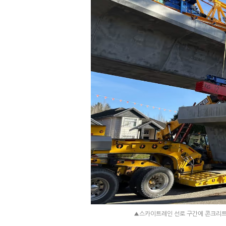
▲스카이트레인 선로 구간에 콘크리트 블록