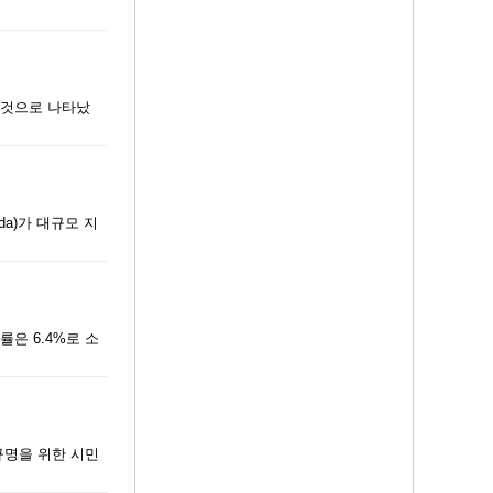
한 것으로 나타났
ada)가 대규모 지
률은 6.4%로 소
 규명을 위한 시민