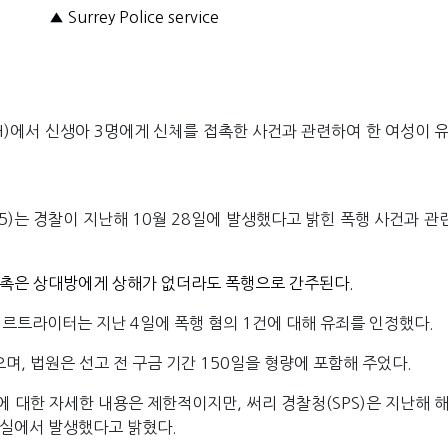
▲ Surrey Police service
H)에서 신생아 3명에게 신체를 접촉한 사건과 관련하여 한 여성이 유
5)는 경찰이 지난해 10월 28일에 발생했다고 밝힌 폭행 사건과 관
접촉은 상대방에게 상해가 없더라도 폭행으로 간주된다.
 히르트라이터는 지난 4일에 폭행 혐의 1건에 대해 유죄를 인정했다.
, 법원은 선고 전 구금 기간 150일을 형량에 포함해 주었다.
 대한 자세한 내용은 제한적이지만, 써리 경찰청(SPS)은 지난해 해
료실에서 발생했다고 밝혔다.