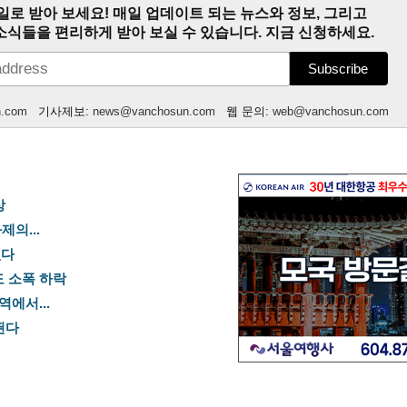
일로 받아 보세요! 매일 업데이트 되는 뉴스와 정보, 그리고
소식들을 편리하게 받아 보실 수 있습니다. 지금 신청하세요.
n.com
기사제보:
news@vanchosun.com
웹 문의:
web@vanchosun.com
상
제의...
없다
도 소폭 하락
역에서...
죈다