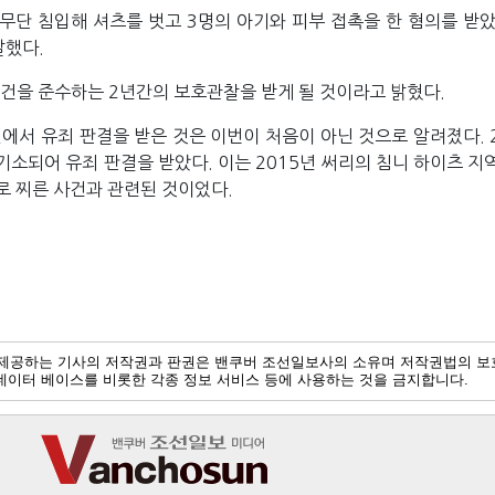
무단 침입해 셔츠를 벗고 3명의 아기와 피부 접촉을 한 혐의를 받았으
했다. 
조건을 준수하는 2년간의 보호관찰을 받게 될 것이라고 밝혔다.
에서 유죄 판결을 받은 것은 이번이 처음이 아닌 것으로 알려졌다. 2
기소되어 유죄 판결을 받았다. 이는 2015년 써리의 침니 하이츠 지
로 찌른 사건과 관련된 것이었다.
제공하는 기사의 저작권과 판권은 밴쿠버 조선일보사의 소유며 저작권법의 보
및 데이터 베이스를 비롯한 각종 정보 서비스 등에 사용하는 것을 금지합니다.