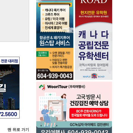
맨 위로 가기