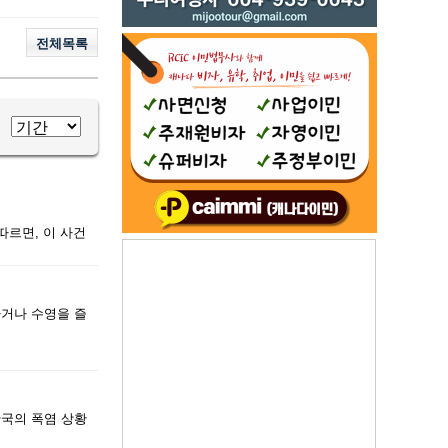
전체목록
따르면, 이 사건
하거나 수영을 즐
한국의 폭염 상황