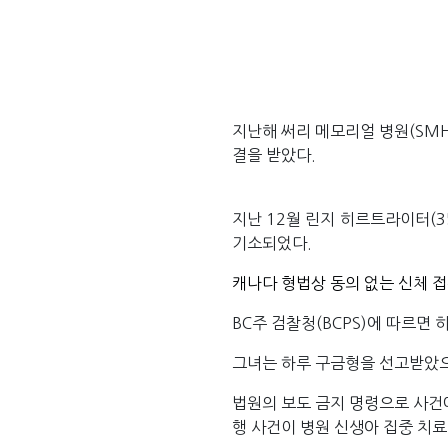
지난해 써리 메모리얼 병원(SM
결을 받았다.
지난 12월 린지 히르트라이터(3
기소되었다.
캐나다 형법상 동의 없는 신체 
BC주 검찰청(BCPS)에 따르면
그녀는 하루 구금형을 선고받았으며
법원의 보도 금지 명령으로 사건에
행 사건이 병원 신생아 집중 치