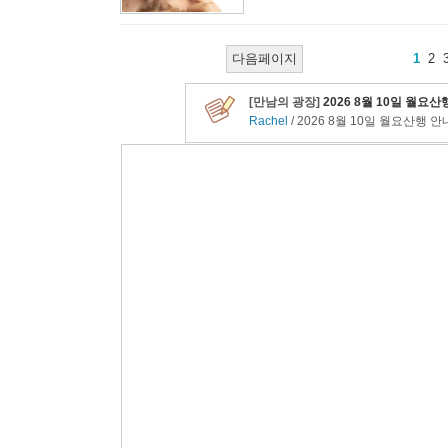
다음페이지
1
2