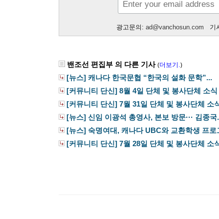
광고문의:
ad@vanchosun.com
기사
밴조선 편집부 의 다른 기사
더보기.
(
)
[뉴스] 캐나다 한국문협 “한국의 설화 문학”...
[커뮤니티 단신] 8월 4일 단체 및 봉사단체 소식
[커뮤니티 단신] 7월 31일 단체 및 봉사단체 소
[뉴스] 신임 이광석 총영사, 본보 방문··· 김종국..
[뉴스] 숙명여대, 캐나다 UBC와 교환학생 프로그
[커뮤니티 단신] 7월 28일 단체 및 봉사단체 소