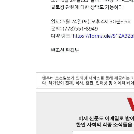
오는 5월 24일(토) 열리는 현장 이벤트
클로징 관련에 대한 상담도 가능하다.
일시: 5월 24일(토) 오후 4시 30분~ 6시
문의: (778)551-8949
예약 링크:
https://forms.gle/S1ZA3
밴조선 편집부
밴쿠버 조선일보가 인터넷 서비스를 통해 제공하는 
다. 허가없이 전재, 복사, 출판, 인터넷 및 데이터 
이제 신문도 이메일로 받아
한인 사회의 각종 소식들을 