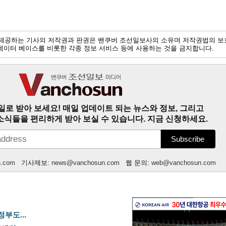
제공하는 기사의 저작권과 판권은 밴쿠버 조선일보사의 소유며 저작권법의 보
및 데이터 베이스를 비롯한 각종 정보 서비스 등에 사용하는 것을 금지합니다.
일로 받아 보세요! 매일 업데이트 되는 뉴스와 정보, 그리고
소식들을 편리하게 받아 보실 수 있습니다. 지금 신청하세요.
n.com
기사제보:
news@vanchosun.com
웹 문의:
web@vanchosun.com
정부도...