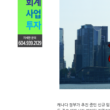
캐나다 정부가 추진 중인 신규 임