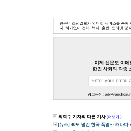
밴쿠버 조선일보가 인터넷 서비스를 통해 
다. 허가없이 전재, 복사, 출판, 인터넷 
이제 신문도 이메
한인 사회의 각종 
광고문의:
ad@vanchosu
최희수 기자의 다른 기사
더보기.
(
)
[뉴스] 40도 넘긴 한국 폭염··· 캐나다 