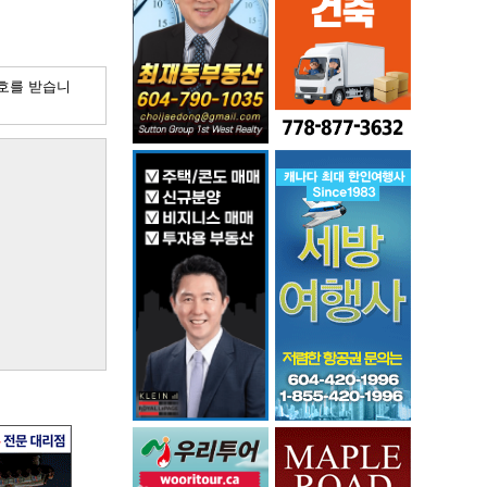
호를 받습니