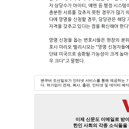
자 상당수가 아이티, 예멘 등 행정 시스템
충분한 서류를 갖추지 못한 경우가 많기 때
다에 망명을 신청할 경우, 담당관은 해당 
자격을 갖추고 있다는 점을 확신해야 한다
망명 신청을 돕는 변호사들은 현장의 분위
호사 마리오 벨리시모는 "망명 신청자들에
단돼 미국으로 송환될 가능성이 크게 높아졌
우 크다"고 말했다.
밴쿠버 조선일보가 인터넷 서비스를 통해 제공하는 
다. 허가없이 전재, 복사, 출판, 인터넷 및 데이터 
이제 신문도 이메일로 받아
한인 사회의 각종 소식들을 