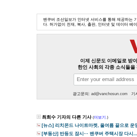
밴쿠버 조선일보가 인터넷 서비스를 통해 제공하는 
다. 허가없이 전재, 복사, 출판, 인터넷 및 데이터 
이제 신문도 이메일로 받아
한인 사회의 각종 소식들을 
광고문의:
ad@vanchosun.com
기사
최희수 기자의 다른 기사
더보기.
(
)
[뉴스] 리치몬드 나이트마켓, 올여름 끝으로 운영.
[부동산] 반등도 잠시··· 밴쿠버 주택시장 다시...