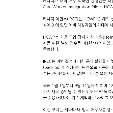
캐나다가 해외 거주 외국인 간병인을 대상
Care Worker Immigration Pilot
캐나다 이민부(IRCC)는 HCWP 중 해
성에 놓여 있던 예비 지원자들의 기대에 
HCWP는 처음 도입 당시 가정 지원(Home 
자를 위한 별도 접수를 마련할 예정이었으나
종료됐다.
IRCC는 이번 결정에 대한 공식 설명을 
(backlog)가 직접적인 원인으로 지목된다
수는 3만4400건에 달했다. 이 중 올해 
올해 1월 1일부터 9월 11일까지 이미 
까지 새로 승인될 수 있는 인원은 약 600
을 수용하겠다는 기존 계획과 큰 차이를 보
이번 조치는 캐나다 내 임시 거주자를 영