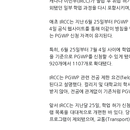
캐나다 이민부(IRCC)가 졸업 후 취업 허가(P
외됐던 일부 학업 과정을 다시 포함시키며,
애초 IRCC는 지난 6월 25일부터 PG
4일 공식 웹사이트를 통해 이같이 방침을
는 PGWP 신청 자격이 유지된다.
특히, 6월 25일부터 7월 4일 사이에 학업
을 기준으로 PGWP를 신청할 수 있게 됐
920개에서 1107개로 확대됐다.
IRCC는 PGWP 관련 전공 제한 요건(fiel
된다고 설명했다. 컬리지 및 대학교의 학
받지 않아, 전공에 관계없이 기존처럼 PG
앞서 IRCC는 지난달 25일, 학업 허가 
램 목록을 대대적으로 개편한 바 있다. 당시
프로그램이 제외됐으며, 교통(Transpor