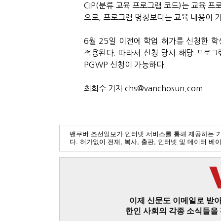
CIP(분류 교육 프로그램 코드)는 교육 
으로, 프로그램 명칭보다는 교육 내용이 기
6월 25일 이전에 학업 허가를 신청한 학생은
적용된다. 따라서 신청 당시 해당 프로
PGWP 신청이 가능하다.
최희수 기자 chs@vanchosun.com
밴쿠버 조선일보가 인터넷 서비스를 통해 제공하는 
다. 허가없이 전재, 복사, 출판, 인터넷 및 데이터 
이제 신문도 이메일로 받아
한인 사회의 각종 소식들을 