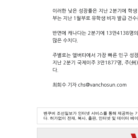
이러한 낮은 성장률은 지난 2분기에 학생
부는 지난 1월부로 유학생 비자 발급 건수를
반면에 캐나다는 2분기에 13만4138명의
많은 수치다.
주별로는 앨버타에서 가장 빠른 인구 성장
지난 2분기 국제이주 3만1877명, 주(州)
다.
최희수 기자 chs@vanchosun.com
밴쿠버 조선일보가 인터넷 서비스를 통해 제공하는 
다. 허가없이 전재, 복사, 출판, 인터넷 및 데이터 