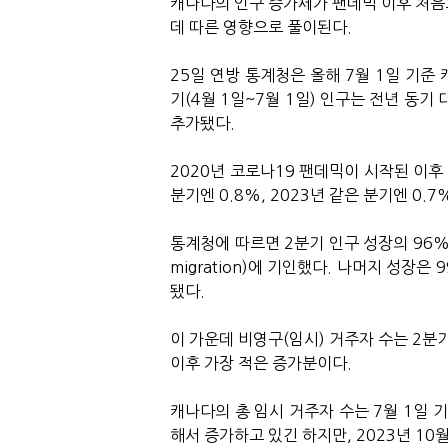
캐나다의 인구 증가세가 팬데믹 이후 처음
데 따른 영향으로 풀이된다.
25일 연방 통계청은 올해 7월 1일 기준 
기(4월 1일~7월 1일) 인구는 전년 동기 
추가됐다.
2020년 코로나19 팬데믹이 시작된 이후
분기엔 0.8%, 2023년 같은 분기엔 0
통계청에 따르면 2분기 인구 성장의 96%는 
migration)에 기인했다. 나머지 성장은
됐다.
이 가운데 비영구(임시) 거주자 수는 2분기에
이후 가장 적은 증가분이다.
캐나다의 총 임시 거주자 수는 7월 1일 
해서 증가하고 있긴 하지만, 2023년 10