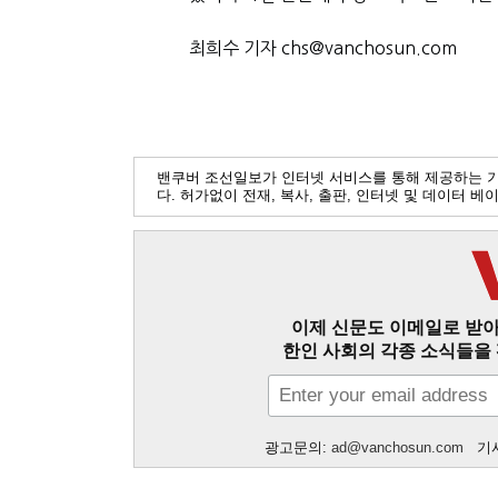
최희수 기자 chs@vanchosun.com
밴쿠버 조선일보가 인터넷 서비스를 통해 제공하는 
다. 허가없이 전재, 복사, 출판, 인터넷 및 데이터 
이제 신문도 이메일로 받아
한인 사회의 각종 소식들을 
광고문의:
ad@vanchosun.com
기사