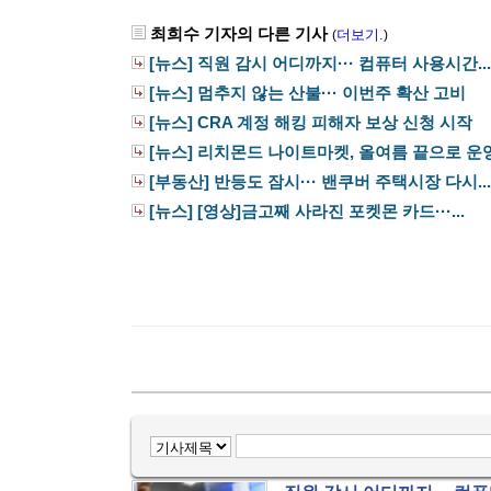
최희수 기자의 다른 기사
더보기.
(
)
[뉴스] 직원 감시 어디까지··· 컴퓨터 사용시간...
[뉴스] 멈추지 않는 산불··· 이번주 확산 고비
[뉴스] CRA 계정 해킹 피해자 보상 신청 시작
[뉴스] 리치몬드 나이트마켓, 올여름 끝으로 운영.
[부동산] 반등도 잠시··· 밴쿠버 주택시장 다시...
[뉴스] [영상]금고째 사라진 포켓몬 카드···...