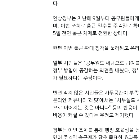
다.
연방정부는 지난해 9월부터 공무원들에게 
며, 이번 조치로 출근 일수를 주 4일로 확대
5일 전면 출근 체제로 전환한 상태다.
한편 이번 출근 확대 정책을 둘러싸고 온
일부 시민들은 “공무원도 세금으로 급여를
정부 방침에 공감하는 의견을 내놨다. 정
가 필요하다는 주장이다.
반면 적지 않은 시민들은 사무공간이 부족
온라인 커뮤니티 ‘레딧’에서는 “사무실도 
으로 이어지는 것은 아니다” 등의 반응이
비용이 커질 수 있다는 우려도 제기했다.
정부는 이번 조치를 통해 행정 효율성을 
있어 주 4일 출근제가 당초 목표한 효과를