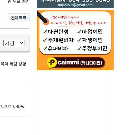
맨 위로 가기
전체목록
한국의 폭염 상황
한 것으로 나타났