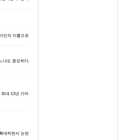
 타인의 이름으로
느냐도 중요하다.
최대 13년 가까
 확대하면서 논란