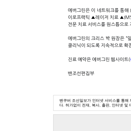
에버그린은 이 네트워크를 통해
이로프랙틱
▲
레이저 치료
▲IM
전문 치료 서비스를 원스톱으로 
에버그린의 크리스 박 원장은
“
클리닉이 되도록 지속적으로 확
진료 예약은 에버그린 웹사이트
(
밴조선편집부
밴쿠버 조선일보가 인터넷 서비스를 통해 
다. 허가없이 전재, 복사, 출판, 인터넷 