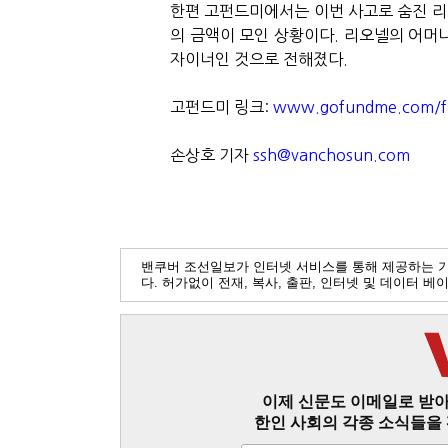
한편 고펀드미에서는 이번 사고로 숨진 리
의 금액이 모인 상황이다
.
리오넬의 어머니
자이너인 것으로 전해졌다
.
고펀드미 링크
:
www.gofundme.com/f/e
손상호 기자
ssh@vanchosun.com
밴쿠버 조선일보가 인터넷 서비스를 통해 제공하는 
다. 허가없이 전재, 복사, 출판, 인터넷 및 데이터 
이제 신문도 이메일로 받아
한인 사회의 각종 소식들을 