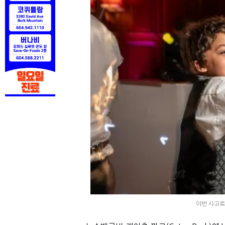
이번 사고로