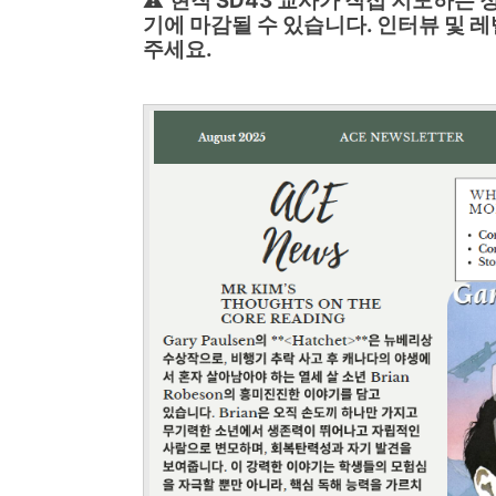
⚠️
현직 SD43 교사가 직접 지도하는 
기에 마감될 수 있습니다. 인터뷰 및 
주세요.