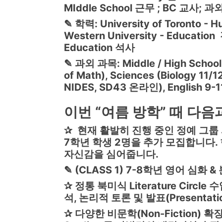
MIddle School 근무 ; BC 교사; 
✎
학력: University of Toronto - 
Western University - Education 
Education 석사
✎
과외 과목: Middle / High School 
of Math), Sciences (Biology 11/
NIDES, SD43 온라인), English 9-11,
이번 “여름 방학” 때 다음
✰ 현재 활발히 진행 중인 정예 그룹
7학년 학생 2명을 추가 모집합니다.
자신감을 심어줍니다.
✎
(CLASS 1) 7-8학년 영어 심화 &
✰
정통 북미식 Literature Circle
석, 논리적 토론 및 발표(Presentat
✰
다양한 비문학(Non-Fiction) 확장: S