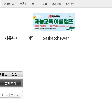
커뮤니티
이민
Saskatchewan