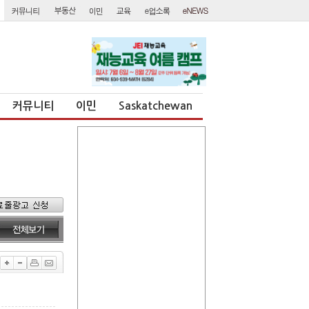
커뮤니티
이민
Saskatchewan