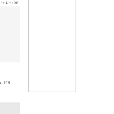
6 / 조회수 : 208
습니다!